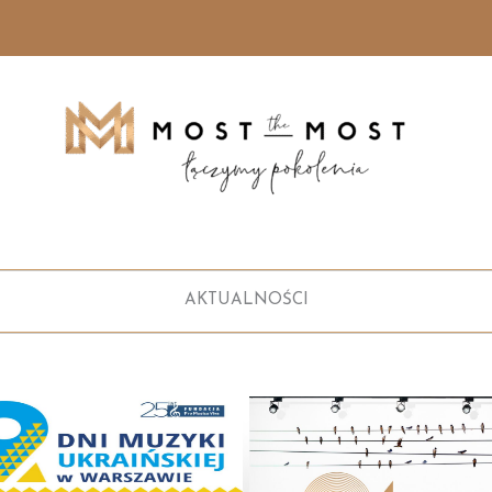
AKTUALNOŚCI