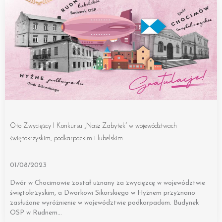
Oto Zwycięzcy I Konkursu „Nasz Zabytek” w województwach
świętokrzyskim, podkarpackim i lubelskim
01/08/2023
Dwór w Chocimowie został uznany za zwycięzcę w województwie
świętokrzyskim, a Dworkowi Sikorskiego w Hyżnem przyznano
zasłużone wyróżnienie w województwie podkarpackim. Budynek
OSP w Rudnem…