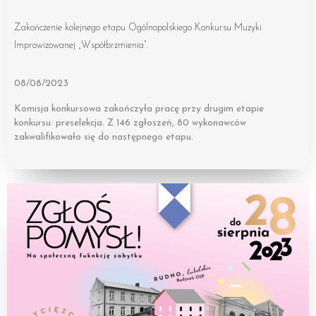
Zakończenie kolejnego etapu Ogólnopolskiego Konkursu Muzyki
Improwizowanej „Współbrzmienia”.
08/08/2023
Komisja konkursowa zakończyła pracę przy drugim etapie
konkursu: preselekcja. Z 146 zgłoszeń, 80 wykonawców
zakwalifikowało się do następnego etapu.