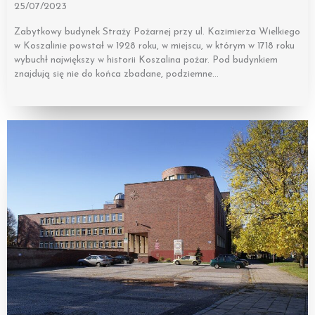
25/07/2023
Zabytkowy budynek Straży Pożarnej przy ul. Kazimierza Wielkiego
w Koszalinie powstał w 1928 roku, w miejscu, w którym w 1718 roku
wybuchł największy w historii Koszalina pożar. Pod budynkiem
znajdują się nie do końca zbadane, podziemne…