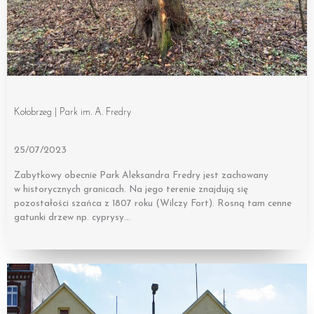
Kołobrzeg | Park im. A. Fredry
25/07/2023
Zabytkowy obecnie Park Aleksandra Fredry jest zachowany
w historycznych granicach. Na jego terenie znajdują się
pozostałości szańca z 1807 roku (Wilczy Fort). Rosną tam cenne
gatunki drzew np. cyprysy…