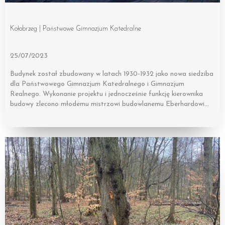
Kołobrzeg | Państwowe Gimnazjum Katedralne
25/07/2023
Budynek został zbudowany w latach 1930-1932 jako nowa siedziba
dla Państwowego Gimnazjum Katedralnego i Gimnazjum
Realnego. Wykonanie projektu i jednocześnie funkcję kierownika
budowy zlecono młodemu mistrzowi budowlanemu Eberhardowi…