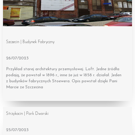
Szczecin | Budynek Fabryczny
26/07/2023
Przykład starej architektury przemysłowej. Loft. Jedne źródła
podają, że powstał w 1896 r., inne że już w 1858 r. działał. Jeden
z budynków fabrycznych Stoewera. Opis powstał dzięki Pani
Marcie ze Szczecina
Strzykocin | Park Dworski
25/07/2023