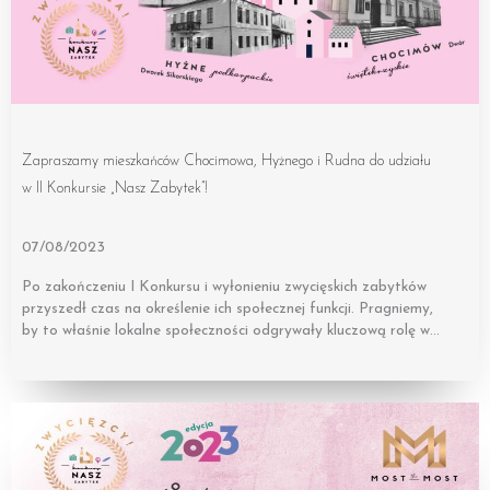
Zapraszamy mieszkańców Chocimowa, Hyżnego i Rudna do udziału
w II Konkursie „Nasz Zabytek”!
07/08/2023
Po zakończeniu I Konkursu i wyłonieniu zwycięskich zabytków
przyszedł czas na określenie ich społecznej funkcji. Pragniemy,
by to właśnie lokalne społeczności odgrywały kluczową rolę w…