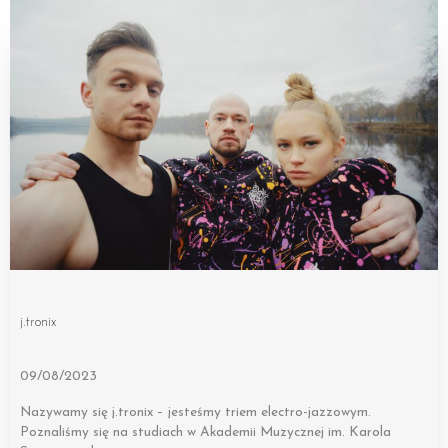
j.tronix
09/08/2023
Nazywamy się j.tronix – jesteśmy triem electro-jazzowym.
Poznaliśmy się na studiach w Akademii Muzycznej im. Karola