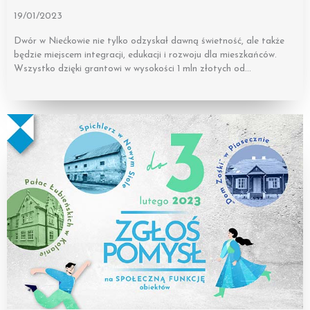
19/01/2023
Dwór w Niećkowie nie tylko odzyskał dawną świetność, ale także
będzie miejscem integracji, edukacji i rozwoju dla mieszkańców.
Wszystko dzięki grantowi w wysokości 1 mln złotych od…