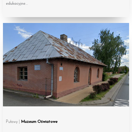
edukacyjne…
Puławy |
Muzeum Oświatowe