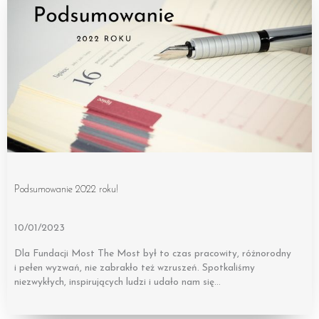
Podsumowanie 2022 roku!
10/01/2023
Dla Fundacji Most The Most był to czas pracowity, różnorodny
i pełen wyzwań, nie zabrakło też wzruszeń. Spotkaliśmy
niezwykłych, inspirujących ludzi i udało nam się…