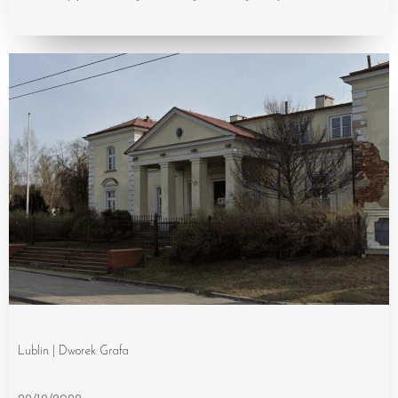
Lublin | Dworek Grafa