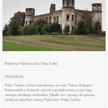
Podzamcze Piekoszowskie | Pałac Tarłów
08/04/2022
Pałac Tarłów został wybudowany na wzór Pałacu Biskupów
Karkowskich w Kielcach i został zaprojektowany przez tego
samego włoskiego architekta. Obiekt jest wpisany do gminnej
ewidencji zabytków Gminy Piekoszów. Pałac Tarłów…