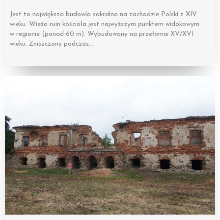
Jest to największa budowla sakralna na zachodzie Polski z XIV
wieku. Wieża ruin kościoła jest najwyższym punktem widokowym
w regionie (ponad 60 m). Wybudowany na przełomie XV/XVI
wieku. Zniszczony podczas…