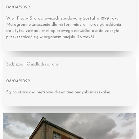
08/04/2022
Wieli Piec w Starachowicach zbudowany został w 1899 roku.
Ma ogromne znaczenie dla historii miasta. To dzięki oddaniu
do użytku zakładu wielkopiecowego niewielka osada zaczęła
przekształcać się w organizm miejski. To wokół…
Sędziszów | Osiedle drewniane
08/04/2022
Są to stare dwupiętrowe drewniane budynki mieszkalne.