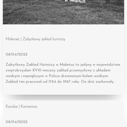
Maleniec | Zabytkowy zakład hutniczy
08/04/2022
Zabytkowy Zakład Hutniczy w Maleńcu to jedyny w województwie
świętokrzyskim XVIII-wieczny zakład przemysłowy z układem
wodnym i największym w Polsce drewnianym kołem wodnym.
Zakład ten pracował od 1784 do 1967 roku. Do dziś zachowały…
Końskie | Kamienica
08/04/2022