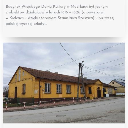
Budynek Wiejskiego Domu Kultury w Mostkach był jednym
z obiektów działającej w latach 1816 – 1826 (a powstałej
w Kielcach – dzięki staraniom Stanisława Staszica) – pierwszej
polskiej wyższej szkoły…