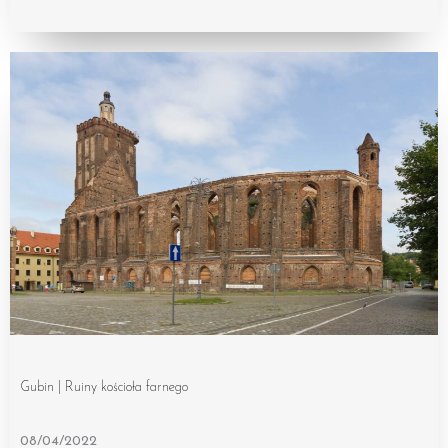
Gubin | Ruiny kościoła farnego
08/04/2022