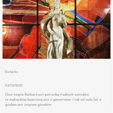
Barbórka
04/12/2021
Choć święta Barbara jest patronką trudnych zawodów,
to najbardziej kojarzona jest z górnictwem. I tak od wielu lat 4
grudnia jest świętem górników.