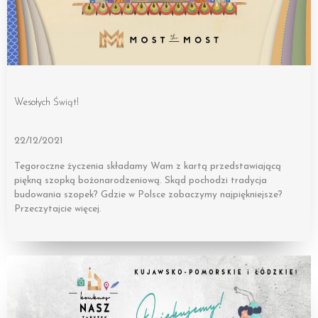
Wesołych Świąt!
22/12/2021
Tegoroczne życzenia składamy Wam z kartą przedstawiającą
piękną szopką bożonarodzeniową. Skąd pochodzi tradycja
budowania szopek? Gdzie w Polsce zobaczymy najpiękniejsze?
Przeczytajcie więcej.