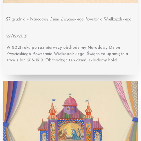
27 grudnia – Narodowy Dzień Zwycięskiego Powstania Wielkopolskiego
27/12/2021
W 2021 roku po raz pierwszy obchodzimy Narodowy Dzień
Zwycięskiego Powstania Wielkopolskiego. Święto to upamiętnia
zryw z lat 1918-1919. Obchodząc ten dzień, składamy hołd…