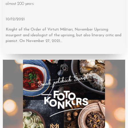
almost 200 years.
10/12/2021
Knight of the Order of Virtuti Militari, November Uprising
insurgent and ideologist of the uprising, but also literary critic and
pianist. On November 27, 2021…