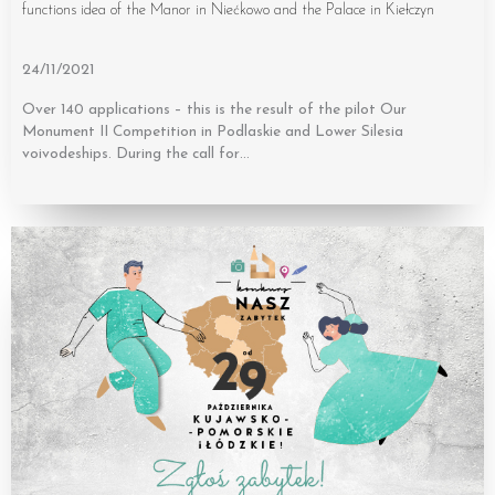
functions idea of the Manor in Niećkowo and the Palace in Kiełczyn
24/11/2021
Over 140 applications – this is the result of the pilot Our
Monument II Competition in Podlaskie and Lower Silesia
voivodeships. During the call for…