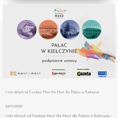
1 mln złotych od Fundacji Most the Most dla Pałacu w Kiełczynie
29/11/2021
1 mln złotych od Fundacji Most the Most dla Pałacu w Kiełczynie –