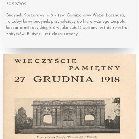
30/12/2021
Budynek Koszarowy nr 8 – tzw. Garnizonowy Węzeł Łączności,
to zabytkowy budynek, przynależący do historycznego zespołu
koszar armii rosyjskiej, który jako całość wpisany jest do rejestru
zabytków. Budynek jest zlokalizowany…