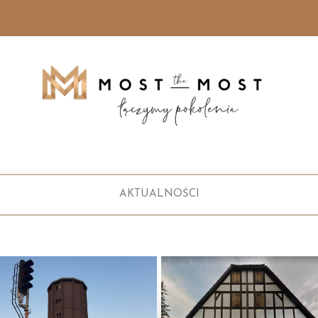
AKTUALNOŚCI