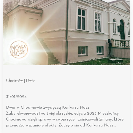
Chocimów | Dwór
31/01/2024
Dwór w Chocimowie zwycięzcą Konkursu Nasz
Zabytekwojewództwo świętokrzyskie, edycja 2023 Mieszkańcy
Chocimowa wzięli sprawy w swoje ręce i zainicjowali zmiany, które
przynoszą wspaniałe efekty. Zaczęło się od Konkursu Nasz…