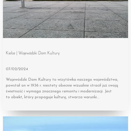
Kielce | Wojewódzki Dom Kultury
07/02/2024
Wojewódzki Dom Kultury to wizytówka naszego województwa,
powstał on w 1936 r. niestety obecnie wizualnie stracił już swoją
świetność i wymaga znacznego remontu i modernizacji. Jest
to obiekt, który propaguje kulturę, stwarza warunki…