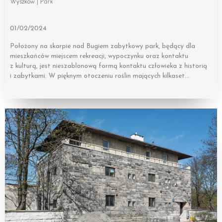
Wyszków | Park
01/02/2024
Położony na skarpie nad Bugiem zabytkowy park, będący dla
mieszkańców miejscem rekreacji, wypoczynku oraz kontaktu
z kulturą, jest nieszablonową formą kontaktu człowieka z historią
i zabytkami. W pięknym otoczeniu roślin mających kilkaset…