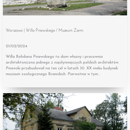
Warszawa | Willa Pniewskiego / Muzeum Ziemi
01/02/2024
Willa Bohdana Pniewskiego to dom własny i pracownia
architektoniczna jednego z najsłynniejszych polskich architektów.
Pniewski przebudował na ten cel w latach 30. XX wieku budynek
muzeum zoologicznego Branickich. Pierwotnie w tym…