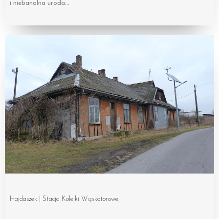
i niebanalna uroda…
Hajdaszek | Stacja Kolejki Wąskotorowej