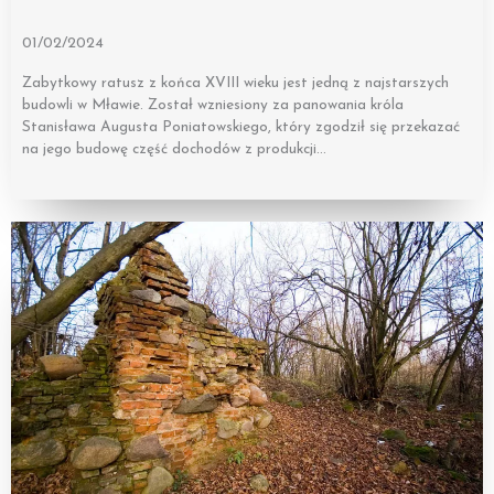
01/02/2024
Zabytkowy ratusz z końca XVIII wieku jest jedną z najstarszych
budowli w Mławie. Został wzniesiony za panowania króla
Stanisława Augusta Poniatowskiego, który zgodził się przekazać
na jego budowę część dochodów z produkcji…