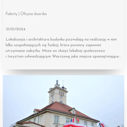
Falenty | Oficyna dworska
31/01/2024
Lokalizacja i architektura budynku pozwalają na realizację w nim
kilku uzupełniających się funkcji, które powinny zapewnić
utrzymanie zabytku. Może on służyć lokalnej społeczności
i turystom odwiedzającym Warszawę jako miejsce upamiętniające…