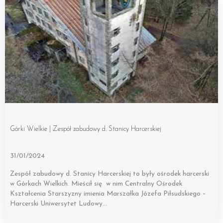
Górki Wielkie | Zespół zabudowy d. Stanicy Harcerskiej
31/01/2024
Zespół zabudowy d. Stanicy Harcerskiej to były ośrodek harcerski
w Górkach Wielkich. Mieścił się w nim Centralny Ośrodek
Kształcenia Starszyzny imienia Marszałka Józefa Piłsudskiego –
Harcerski Uniwersytet Ludowy…