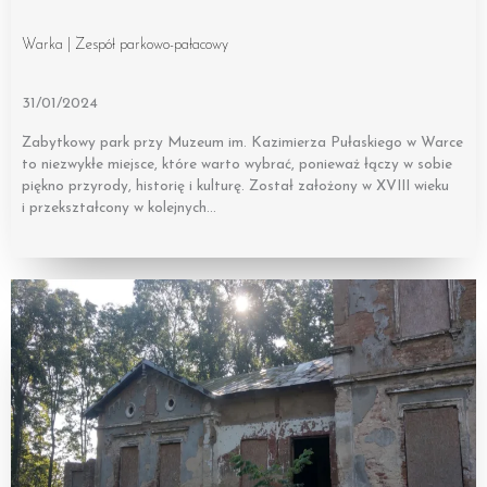
Warka | Zespół parkowo-pałacowy
31/01/2024
Zabytkowy park przy Muzeum im. Kazimierza Pułaskiego w Warce
to niezwykłe miejsce, które warto wybrać, ponieważ łączy w sobie
piękno przyrody, historię i kulturę. Został założony w XVIII wieku
i przekształcony w kolejnych…