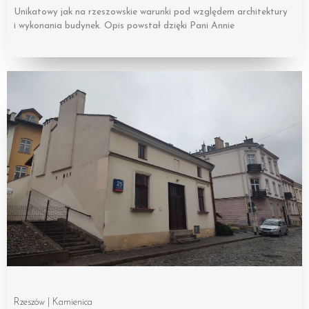
Unikatowy jak na rzeszowskie warunki pod względem architektury
i wykonania budynek. Opis powstał dzięki Pani Annie
Rzeszów | Kamienica