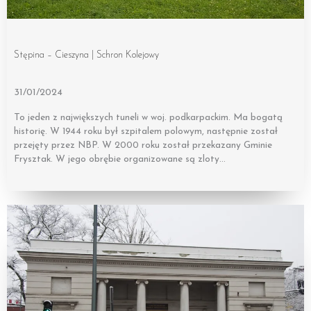
Stępina – Cieszyna | Schron Kolejowy
31/01/2024
To jeden z największych tuneli w woj. podkarpackim. Ma bogatą
historię. W 1944 roku był szpitalem polowym, następnie został
przejęty przez NBP. W 2000 roku został przekazany Gminie
Frysztak. W jego obrębie organizowane są zloty…