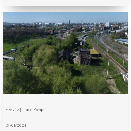
Rzeszów | Stacja Pomp
31/01/2024