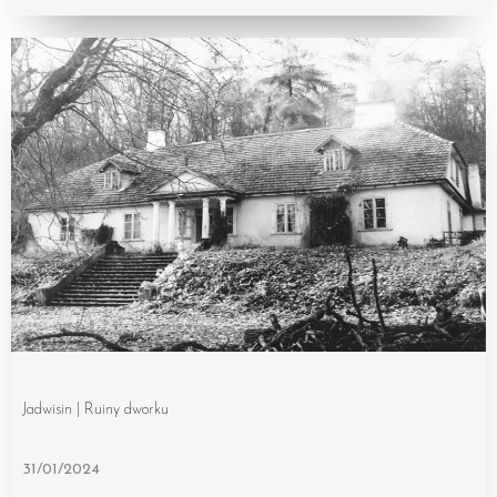
Jadwisin | Ruiny dworku
31/01/2024