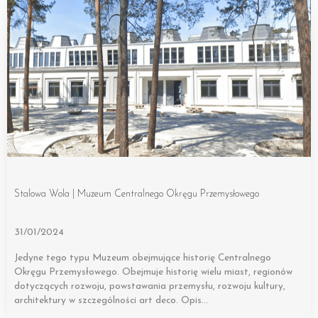
Stalowa Wola | Muzeum Centralnego Okręgu Przemysłowego
31/01/2024
Jedyne tego typu Muzeum obejmujące historię Centralnego
Okręgu Przemysłowego. Obejmuje historię wielu miast, regionów
dotyczących rozwoju, powstawania przemysłu, rozwoju kultury,
architektury w szczególności art deco. Opis…