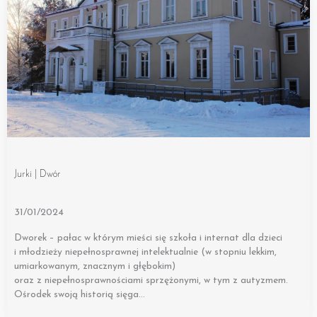
Jurki | Dwór
31/01/2024
Dworek – pałac w którym mieści się szkoła i internat dla dzieci
i młodzieży niepełnosprawnej intelektualnie (w stopniu lekkim,
umiarkowanym, znacznym i głębokim)
oraz z niepełnosprawnościami sprzężonymi, w tym z autyzmem.
Ośrodek swoją historią sięga…