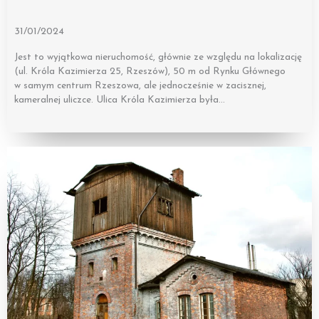
31/01/2024
Jest to wyjątkowa nieruchomość, głównie ze względu na lokalizację
(ul. Króla Kazimierza 25, Rzeszów), 50 m od Rynku Głównego
w samym centrum Rzeszowa, ale jednocześnie w zacisznej,
kameralnej uliczce. Ulica Króla Kazimierza była…