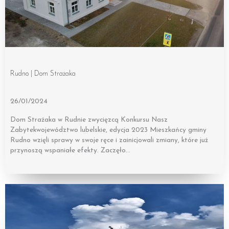
Rudno | Dom Strażaka
26/01/2024
Dom Strażaka w Rudnie zwycięzcą Konkursu Nasz
Zabytekwojewództwo lubelskie, edycja 2023 Mieszkańcy gminy
Rudno wzięli sprawy w swoje ręce i zainicjowali zmiany, które już
przynoszą wspaniałe efekty. Zaczęło…