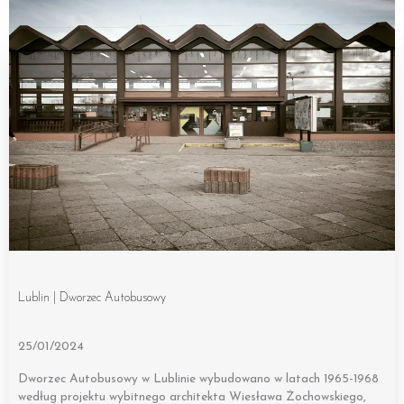
Lublin | Dworzec Autobusowy
25/01/2024
Dworzec Autobusowy w Lublinie wybudowano w latach 1965-1968
według projektu wybitnego architekta Wiesława Żochowskiego,