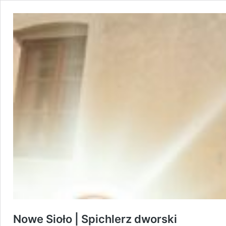
Nowe Sioło | Spichlerz dworski