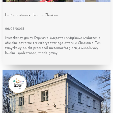
Uroczyste otwarcie dworu w Chróścinie
26/05/2025
Mieszkańcy gminy Dąbrowa świętowali wyjątkowe wydarzenie –
oficjalne otwarcie zrewaloryzowanego dworu w Chróścinie. Ten
zabytkowy obiekt przeszedł metamorfozę dzięki współpracy –
lokalnej społeczności, władz gminy…