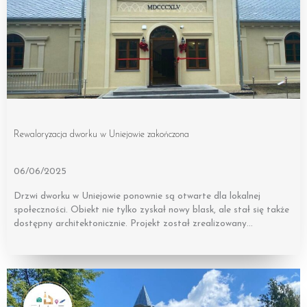
Rewaloryzacja dworku w Uniejowie zakończona
06/06/2025
Drzwi dworku w Uniejowie ponownie są otwarte dla lokalnej
społeczności. Obiekt nie tylko zyskał nowy blask, ale stał się także
dostępny architektonicznie. Projekt został zrealizowany…