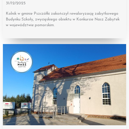
31/12/2025
Kolnik w gminie Pszczółki zakończył rewaloryzację zabytkowego
Budynku Szkoły, zwycięskiego obiektu w Konkursie Nasz Zabytek
w województwie pomorskim.