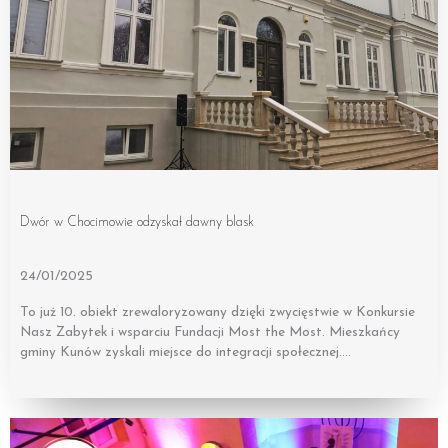
Dwór w Chocimowie odzyskał dawny blask
24/01/2025
To już 10. obiekt zrewaloryzowany dzięki zwycięstwie w Konkursie
Nasz Zabytek i wsparciu Fundacji Most the Most. Mieszkańcy
gminy Kunów zyskali miejsce do integracji społecznej….