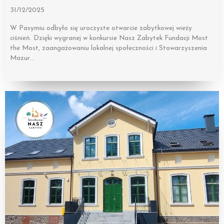
31/12/2025
W Pasymiu odbyło się uroczyste otwarcie zabytkowej wieży
ciśnień. Dzięki wygranej w konkursie Nasz Zabytek Fundacji Most
the Most, zaangażowaniu lokalnej społeczności i Stowarzyszenia
Mazur…