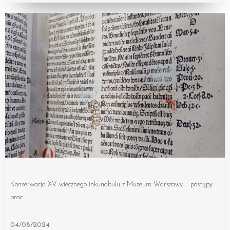
Konserwacja XV-wiecznego inkunabułu z Muzeum Warszawy – postępy
prac
04/08/2024