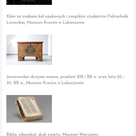
Kilim ze znakami kół naukowych i związków studentów Politechniki
Lwowskiej, Muzeum Kresów w Lubaczowie
Jaworowskie skrzynie wianne, przełom XIX i XX w. oraz lata 20.–
30. XX w., Muzeum Kresów w Lubaczowie
Biblia, inkunabuł, druk zwarty, Muzeum Warszawy