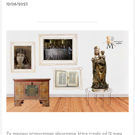
12/06/2023
Po miesiącu intensywnego głosowania, które trwało od 12 maja