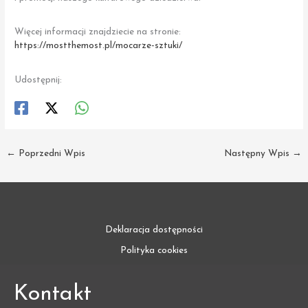
Więcej informacji znajdziecie na stronie:
https://mostthemost.pl/mocarze-sztuki/
Udostępnij:
←
Poprzedni Wpis
Następny Wpis
→
Deklaracja dostępności
Polityka cookies
Kontakt