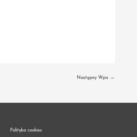
Następny Wpis
→
Polityka cookies