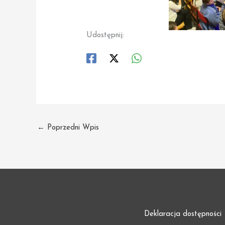
Udostępnij:
←
Poprzedni Wpis
Deklaracja dostępności