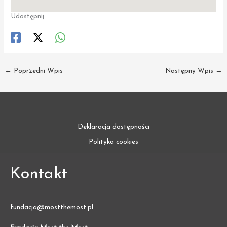
Udostępnij:
←
Poprzedni Wpis
Następny Wpis
→
Deklaracja dostępności
Polityka cookies
Kontakt
fundacja@mostthemost.pl