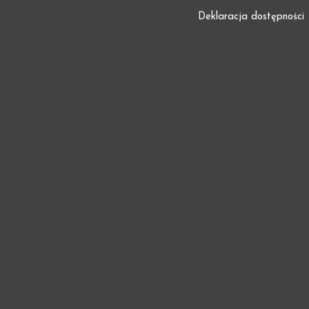
Deklaracja dostępności