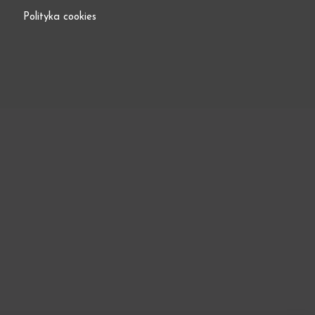
Polityka cookies