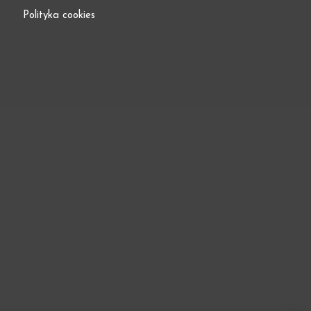
Polityka cookies