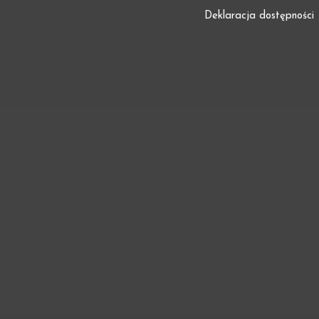
Deklaracja dostępności