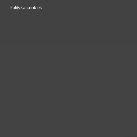
Polityka cookies