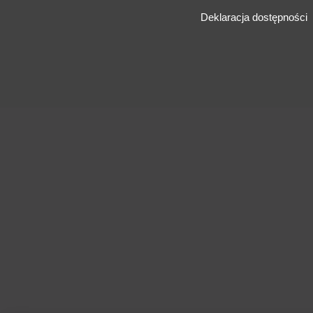
Deklaracja dostępności