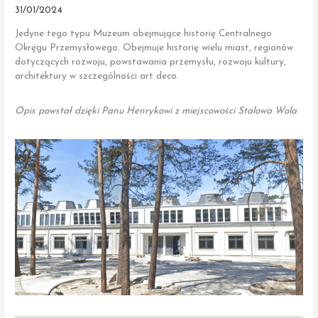
31/01/2024
Jedyne tego typu Muzeum obejmujące historię Centralnego
Okręgu Przemysłowego. Obejmuje historię wielu miast, regionów
dotyczących rozwoju, powstawania przemysłu, rozwoju kultury,
architektury w szczególności art deco.
Opis powstał dzięki Panu Henrykowi z miejscowości Stalowa Wola