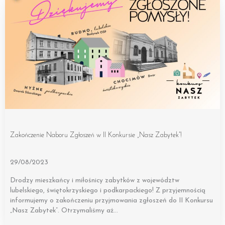
Zakończenie Naboru Zgłoszeń w II Konkursie „Nasz Zabytek”!
29/08/2023
Drodzy mieszkańcy i miłośnicy zabytków z województw
lubelskiego, świętokrzyskiego i podkarpackiego! Z przyjemnością
informujemy o zakończeniu przyjmowania zgłoszeń do II Konkursu
„Nasz Zabytek”. Otrzymaliśmy aż…