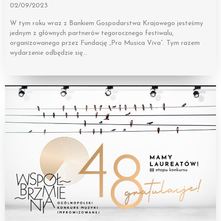
02/09/2023
W tym roku wraz z Bankiem Gospodarstwa Krajowego jesteśmy
jednym z głównych partnerów tegorocznego festiwalu,
organizowanego przez Fundację „Pro Musica Viva”. Tym razem
wydarzenie odbędzie się…