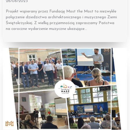
26/08/2023
Projekt wspierany przez Fundację Most the Most to niezwykłe
połączenie dziedzictwa architektonicznego i muzycznego Ziemi
Świętokrzyskiej. Z wielką przyjemnością zapraszamy Państwa
na coroczne wydarzenie muzyczne ukazujące…