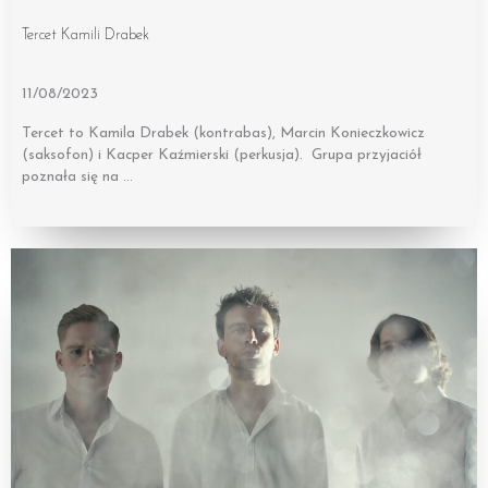
Tercet Kamili Drabek
11/08/2023
Tercet to Kamila Drabek (kontrabas), Marcin Konieczkowicz
(saksofon) i Kacper Kaźmierski (perkusja). Grupa przyjaciół
poznała się na …