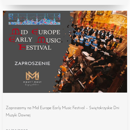
Zapraszamy na Mid Europe Early Music Festival – Świętokrzyskie Dni
Muzyki Dawnej