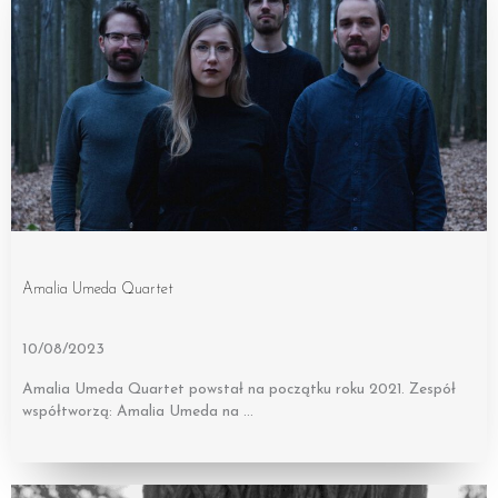
Amalia Umeda Quartet
10/08/2023
Amalia Umeda Quartet powstał na początku roku 2021. Zespół
współtworzą: Amalia Umeda na …