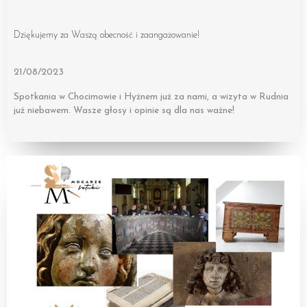
Dziękujemy za Waszą obecność i zaangażowanie!
21/08/2023
Spotkania w Chocimowie i Hyżnem już za nami, a wizyta w Rudnia
już niebawem. Wasze głosy i opinie są dla nas ważne!