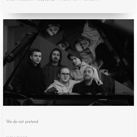
We do not pretend