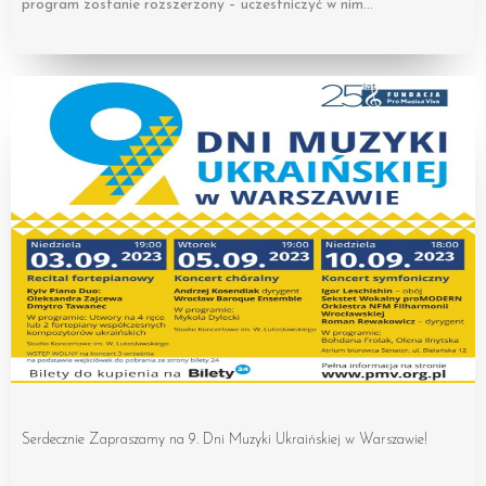
program zostanie rozszerzony – uczestniczyć w nim…
Serdecznie Zapraszamy na 9. Dni Muzyki Ukraińskiej w Warszawie!