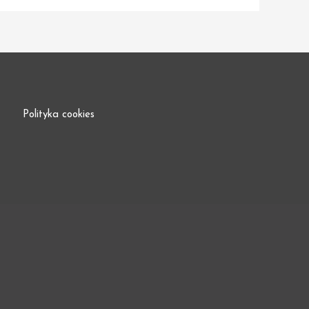
Polityka cookies