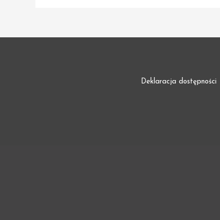
Deklaracja dostępności