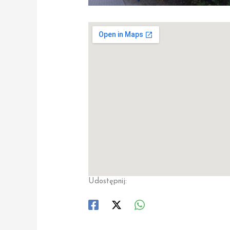
Udostępnij: