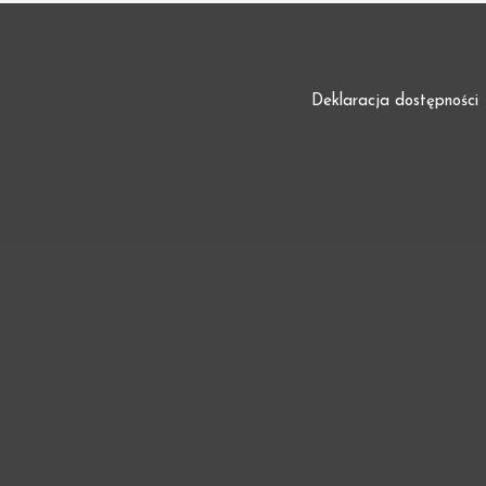
Deklaracja dostępności