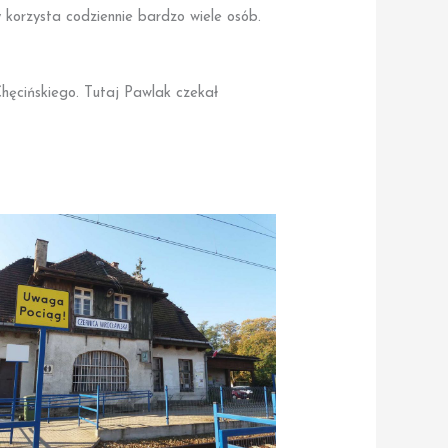
 korzysta codziennie bardzo wiele osób.
hęcińskiego. Tutaj Pawlak czekał