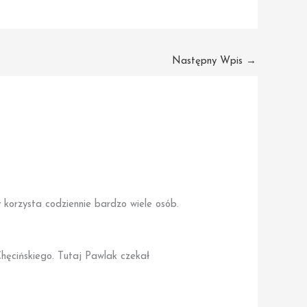
Następny Wpis
→
 korzysta codziennie bardzo wiele osób.
hęcińskiego. Tutaj Pawlak czekał