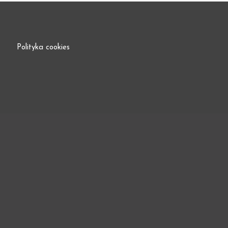
Polityka cookies