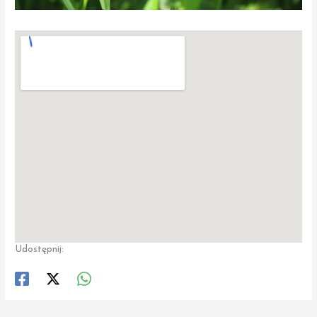
Udostępnij: