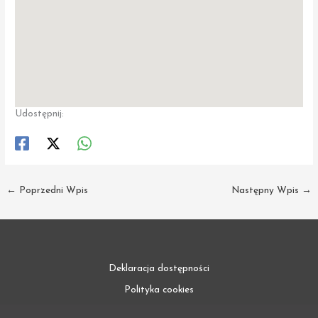
Udostępnij:
←
Poprzedni Wpis
Następny Wpis
→
Deklaracja dostępności
Polityka cookies