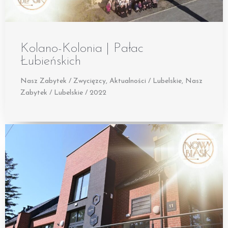
Kolano-Kolonia | Pałac
Łubieńskich
Nasz Zabytek / Zwycięzcy
,
Aktualności / Lubelskie
,
Nasz
Zabytek / Lubelskie / 2022