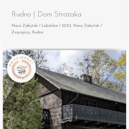
Rudno | Dom Strażaka
Nasz Zabytek / Lubelskie / 2023
,
Nasz Zabytek /
Zwycięzcy
,
Rudno