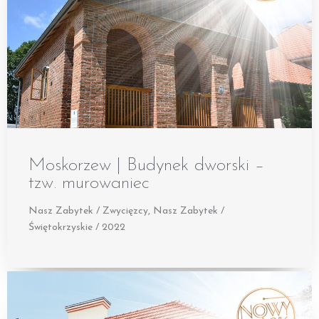
Moskorzew | Budynek dworski –
tzw. murowaniec
Nasz Zabytek / Zwycięzcy
,
Nasz Zabytek /
Świętokrzyskie / 2022