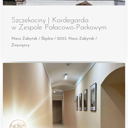
Szczekociny | Kordegarda
w Zespole Pałacowo-Parkowym
Nasz Zabytek / Śląskie / 2023
,
Nasz Zabytek /
Zwycięzcy