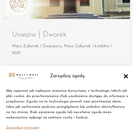
Uniejów | Dworek
Nasz Zabytek / Zwycięzcy
,
Nasz Zabytek / Łódzkie /
2021
Zarządzaj zgodą
Aby zapewnić jak najlepsze wrażenia, korzystamy z technologii, takich jak
pliki cookie, do przechowywania i/lub uzyskiwania dostępu do informacji o
urządzeniu. Zgoda na te technologie pozwoli nam przetwarzać dane,
takie jak zachowanie podczas przeglądania lub unikalne identyfikatory
na tej stronie. Brak wyrażenia zgody lub wycofanie zgody może
niekorzystnie wpłynąć na niektóre cechy i funkcje.
Zarządzaj serwisami