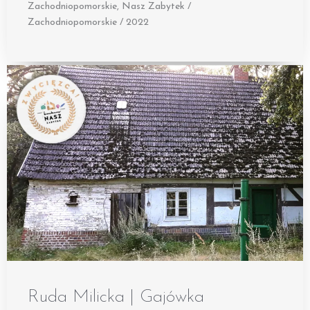
Zachodniopomorskie
,
Nasz Zabytek /
Zachodniopomorskie / 2022
Ruda Milicka | Gajówka