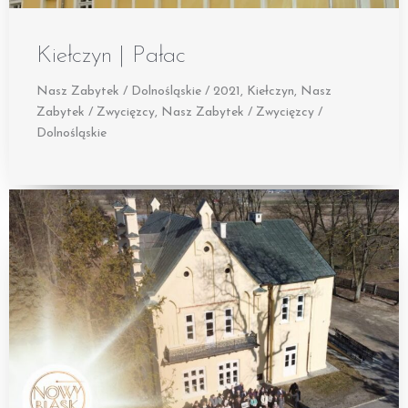
Kiełczyn | Pałac
Nasz Zabytek / Dolnośląskie / 2021
,
Kiełczyn
,
Nasz
Zabytek / Zwycięzcy
,
Nasz Zabytek / Zwycięzcy /
Dolnośląskie