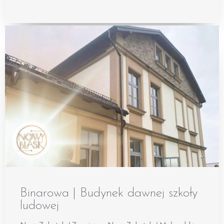
Binarowa | Budynek dawnej szkoły
ludowej