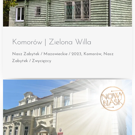
Komorów | Zielona Willa
Nasz Zabytek / Mazowieckie / 2023
,
Komorów
,
Nasz
Zabytek / Zwycięzcy