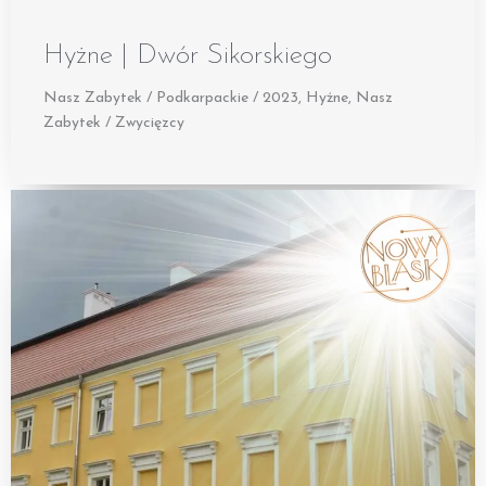
Hyżne | Dwór Sikorskiego
Nasz Zabytek / Podkarpackie / 2023
,
Hyżne
,
Nasz
Zabytek / Zwycięzcy