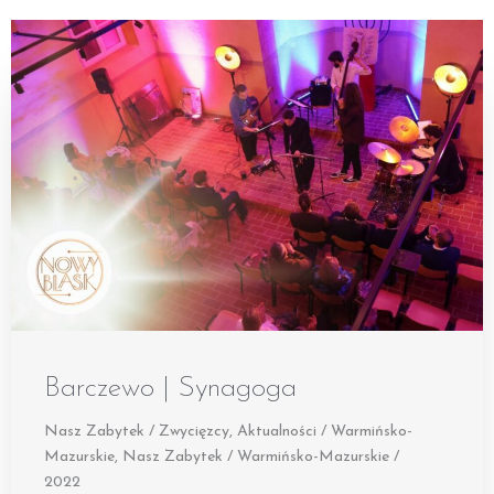
Barczewo | Synagoga
Nasz Zabytek / Zwycięzcy
,
Aktualności / Warmińsko-
Mazurskie
,
Nasz Zabytek / Warmińsko-Mazurskie /
2022