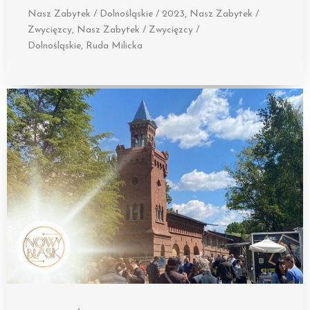
Nasz Zabytek / Dolnośląskie / 2023
,
Nasz Zabytek /
Zwycięzcy
,
Nasz Zabytek / Zwycięzcy /
Dolnośląskie
,
Ruda Milicka