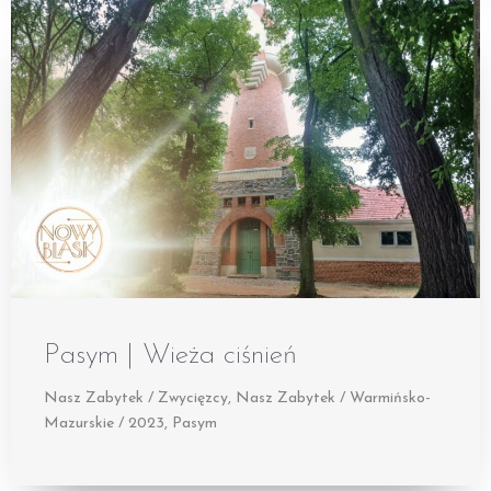
Pasym | Wieża ciśnień
Nasz Zabytek / Zwycięzcy
,
Nasz Zabytek / Warmińsko-
Mazurskie / 2023
,
Pasym