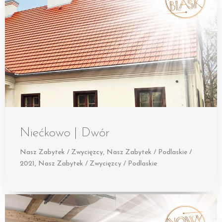
Niećkowo | Dwór
Nasz Zabytek / Zwycięzcy
,
Nasz Zabytek / Podlaskie /
2021
,
Nasz Zabytek / Zwycięzcy / Podlaskie