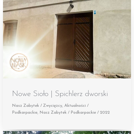
Nowe Sioło | Spichlerz dworski
Nasz Zabytek / Zwycięzcy
,
Aktualności /
Podkarpackie
,
Nasz Zabytek / Podkarpackie / 2022