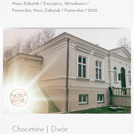
Nasz Zabytek / Zwycięzcy
,
Aktualności /
Pomorskie
,
Nasz Zabytek / Pomorskie / 2022
Chocimów | Dwór