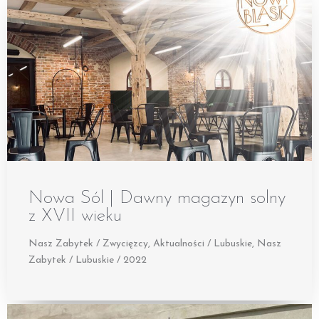
Nowa Sól | Dawny magazyn solny
z XVII wieku
Nasz Zabytek / Zwycięzcy
,
Aktualności / Lubuskie
,
Nasz
Zabytek / Lubuskie / 2022