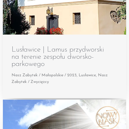
Lusławice | Lamus przydworski
na terenie zespołu dworsko-
parkowego
Nasz Zabytek / Małopolskie / 2023
,
Lusławice
,
Nasz
Zabytek / Zwycięzcy