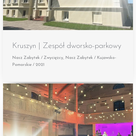
Kruszyn | Zespół dworsko-parkowy
Nasz Zabytek / Zwycięzcy
,
Nasz Zabytek / Kujawsko-
Pomorskie / 2021