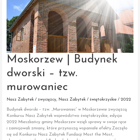
Moskorzew | Budynek
dworski – tzw.
murowaniec
Nasz Zabytek / zwycięzcy
,
Nasz Zabytek / świętokrzyskie / 2022
Budynek dworski – tzw. „Murowaniec” w Moskorzewie zwycięzcą
Konkursu Nasz Zabytek województwo świętokrzyskie, edycja
2022 Mieszkańcy gminy Moskorzew wzięli sprawy w swoje ręce
i zainicjowali zmiany, które przynoszą wspaniałe efekty.Zaczęło
się od Konkursu Nasz Zabytek Fundacji Most the Most,