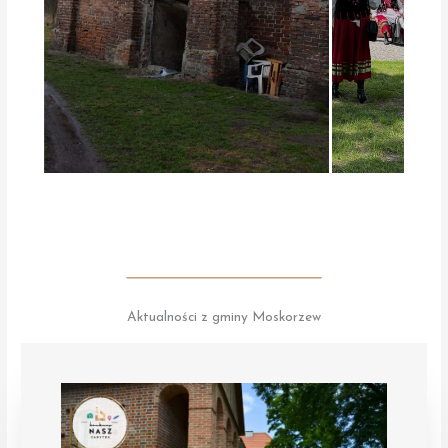
Aktualności z gminy Moskorzew