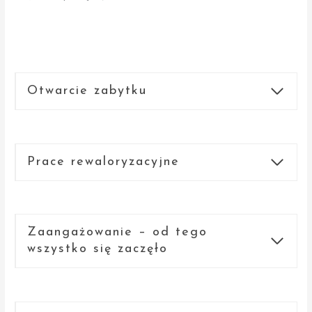
Otwarcie zabytku
Prace rewaloryzacyjne
Zaangażowanie – od tego
wszystko się zaczęło