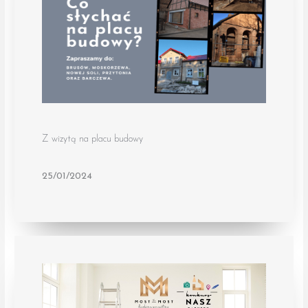
Z wizytą na placu budowy
25/01/2024