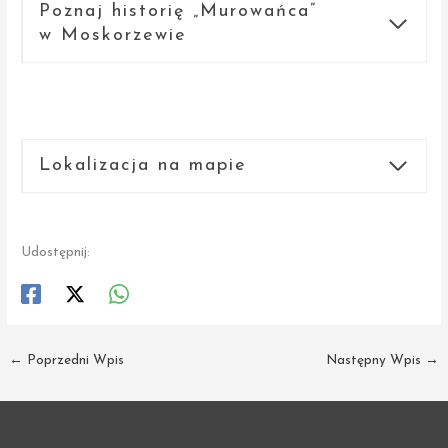
Poznaj historię „Murowańca”
w Moskorzewie
Lokalizacja na mapie
Udostępnij:
←
Poprzedni Wpis
Następny Wpis
→