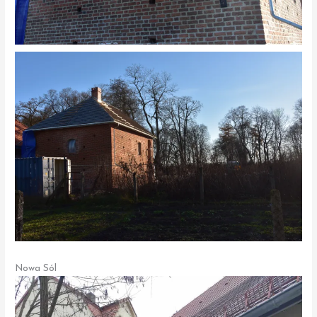
Nowa Sól