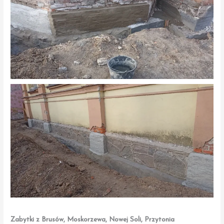
Zabytki z Brusów, Moskorzewa, Nowej Soli, Przytonia