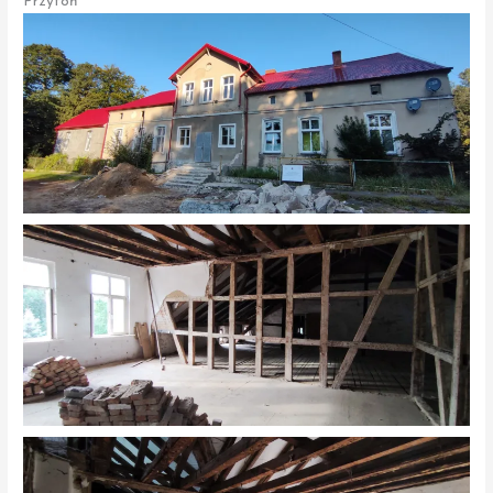
Przytoń