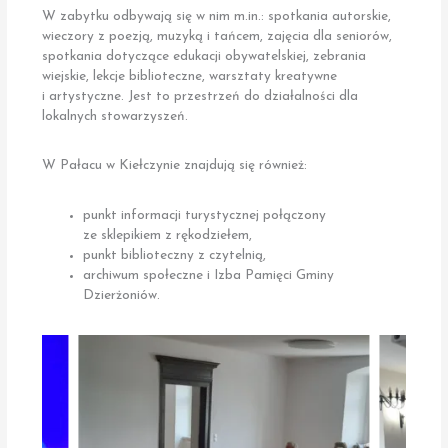
W zabytku odbywają się w nim m.in.: spotkania autorskie,
wieczory z poezją, muzyką i tańcem, zajęcia dla seniorów,
spotkania dotyczące edukacji obywatelskiej, zebrania
wiejskie, lekcje biblioteczne, warsztaty kreatywne
i artystyczne. Jest to przestrzeń do działalności dla
lokalnych stowarzyszeń.
W Pałacu w Kiełczynie znajdują się również:
punkt informacji turystycznej połączony
ze sklepikiem z rękodziełem,
punkt biblioteczny z czytelnią,
archiwum społeczne i Izba Pamięci Gminy
Dzierżoniów.