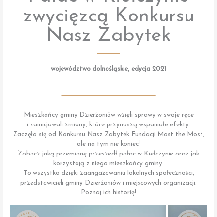
zwycięzcą Konkursu
Nasz Zabytek
województwo dolnośląskie, edycja 2021
Mieszkańcy gminy Dzierżoniów wzięli sprawy w swoje ręce
i zainicjowali zmiany, które przynoszą wspaniałe efekty.
Zaczęło się od Konkursu Nasz Zabytek Fundacji Most the Most,
ale na tym nie koniec!
Zobacz jaką przemianę przeszedł pałac w Kiełczynie oraz jak
korzystają z niego mieszkańcy gminy.
To wszystko dzięki zaangażowaniu lokalnych społeczności,
przedstawicieli gminy Dzierżoniów i miejscowych organizacji.
Poznaj ich historię!