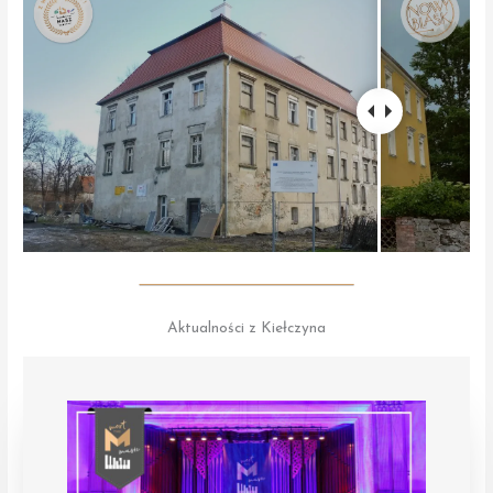
Aktualności z Kiełczyna