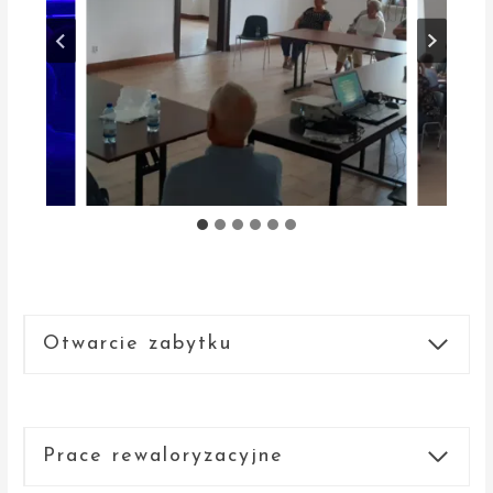
Otwarcie zabytku
Prace rewaloryzacyjne