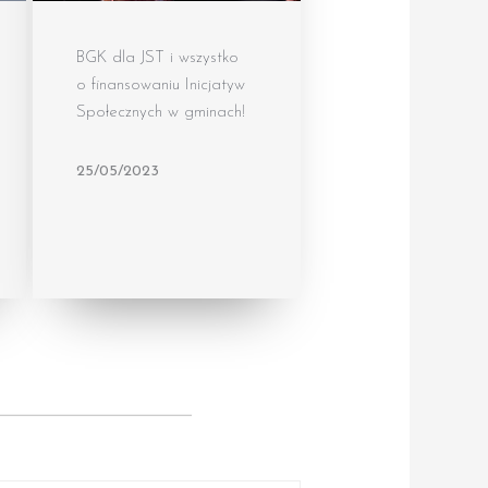
BGK dla JST i wszystko
o finansowaniu Inicjatyw
Społecznych w gminach!
25/05/2023