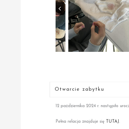
Otwarcie zabytku
12 października 2024 r. nastąpiło uro
Pełna relacja znajduje się
TUTAJ
.