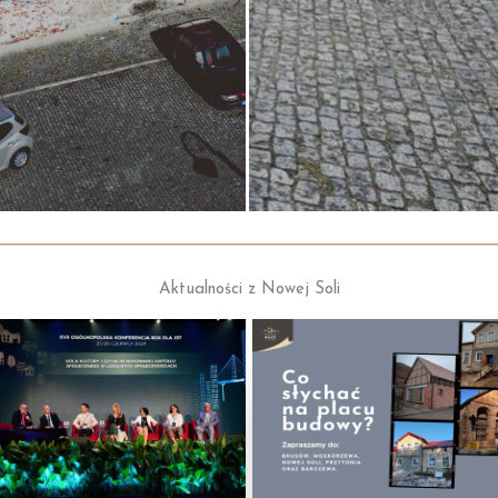
Aktualności z Nowej Soli