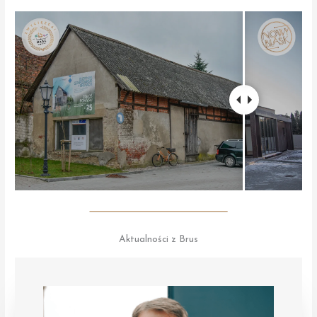
Aktualności z Brus