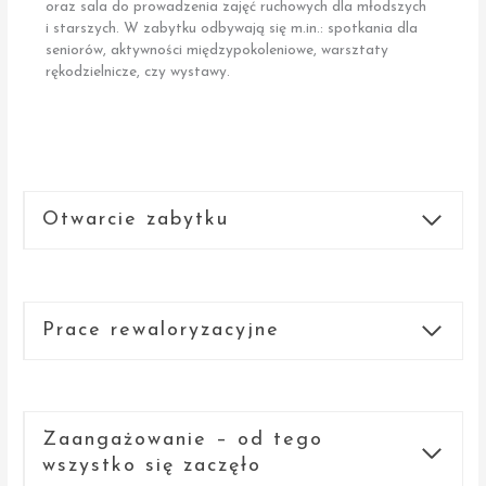
oraz sala do prowadzenia zajęć ruchowych dla młodszych
i starszych. W zabytku odbywają się m.in.: spotkania dla
seniorów, aktywności międzypokoleniowe, warsztaty
rękodzielnicze, czy wystawy.
Otwarcie zabytku
Prace rewaloryzacyjne
Zaangażowanie – od tego
wszystko się zaczęło