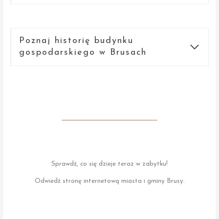
Poznaj historię budynku
gospodarskiego w Brusach
Sprawdź, co się dzieje teraz w zabytku!
Odwiedź stronę internetową miasta i gminy Brusy.