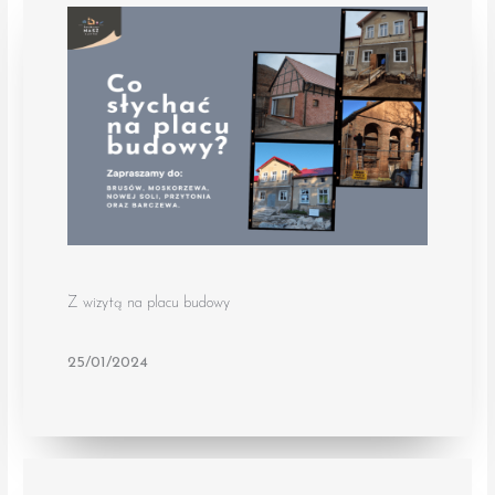
Z wizytą na placu budowy
25/01/2024