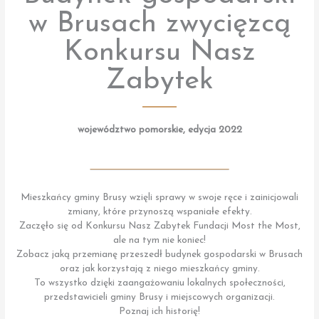
w Brusach zwycięzcą
Konkursu Nasz
Zabytek
województwo pomorskie, edycja 2022
Mieszkańcy gminy Brusy wzięli sprawy w swoje ręce i zainicjowali
zmiany, które przynoszą wspaniałe efekty.
Zaczęło się od Konkursu Nasz Zabytek Fundacji Most the Most,
ale na tym nie koniec!
Zobacz jaką przemianę przeszedł budynek gospodarski w Brusach
oraz jak korzystają z niego mieszkańcy gminy.
To wszystko dzięki zaangażowaniu lokalnych społeczności,
przedstawicieli gminy Brusy i miejscowych organizacji.
Poznaj ich historię!