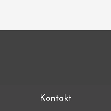
Kontakt