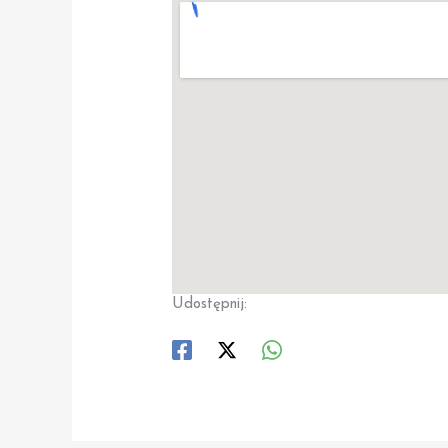
Udostępnij: