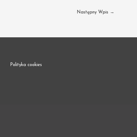
Następny Wpis
→
Polityka cookies