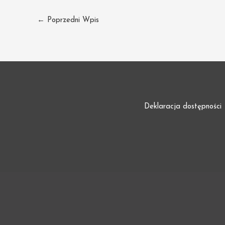
←
Poprzedni Wpis
Deklaracja dostępności