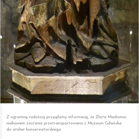
Z ogromną radością przyjęliśmy informację, że Złota Madonna
niebawem zostanie przetransportowana z Muzeum Gdańska
do atelier konserwatorskiego.