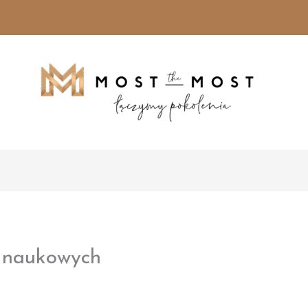
ł naukowych