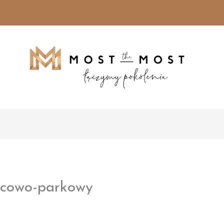
acowo-parkowy