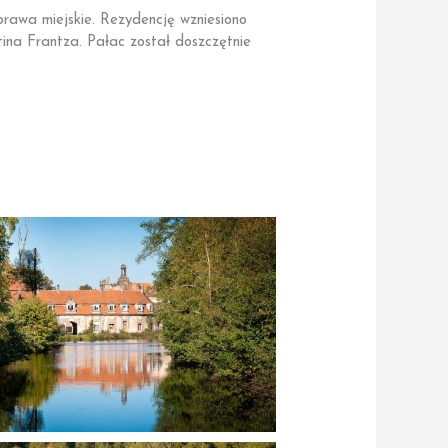
rawa miejskie. Rezydencję wzniesiono
ina Frantza. Pałac został doszczętnie