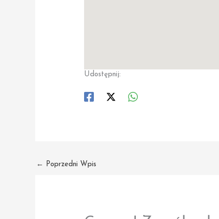
Udostępnij:
←
Poprzedni Wpis