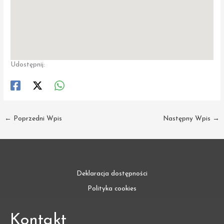
Udostępnij:
←
Poprzedni Wpis
Następny Wpis
→
Deklaracja dostępności
Polityka cookies
Kontakt