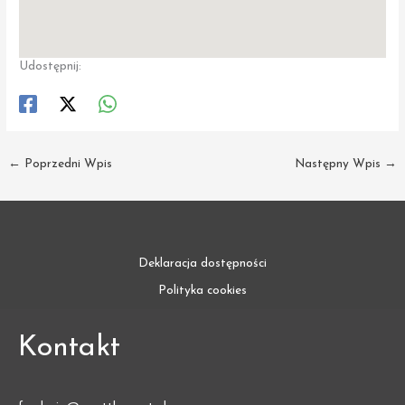
Udostępnij:
←
Poprzedni Wpis
Następny Wpis
→
Deklaracja dostępności
Polityka cookies
Kontakt