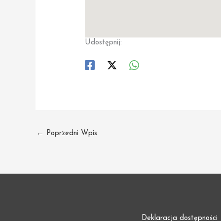
Udostępnij:
←
Poprzedni Wpis
Deklaracja dostępności