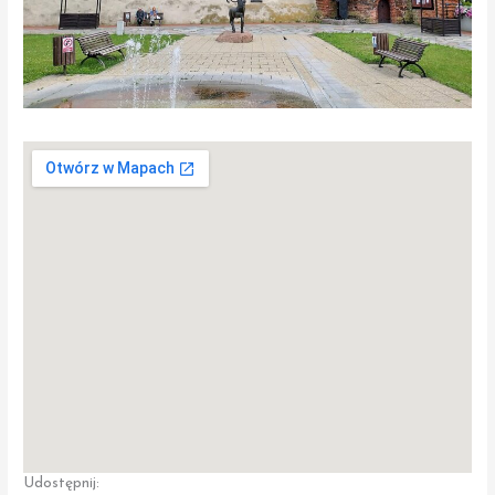
Udostępnij: