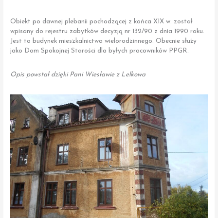
Obiekt po dawnej plebanii pochodzącej z końca XIX w. został
wpisany do rejestru zabytków decyzją nr 132/90 z dnia 1990 roku.
Jest to budynek mieszkalnictwa wielorodzinnego. Obecnie służy
jako Dom Spokojnej Starości dla byłych pracowników PPGR.
Opis powstał dzięki Pani Wiesławie z Lelkowa