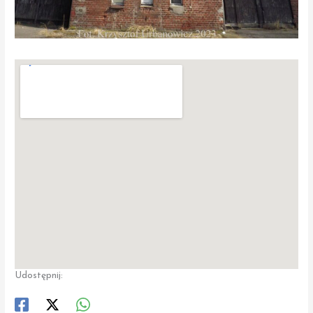
Udostępnij: