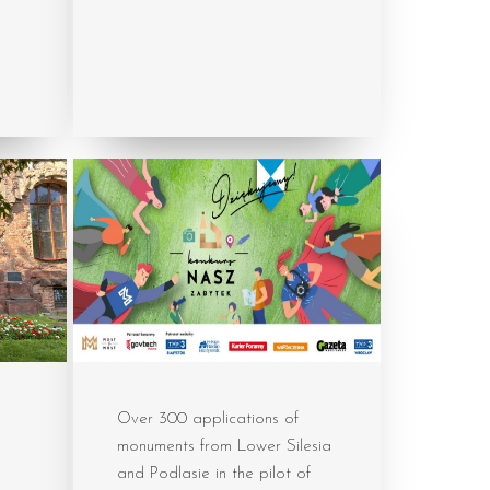
Over 300 applications of
monuments from Lower Silesia
and Podlasie in the pilot of