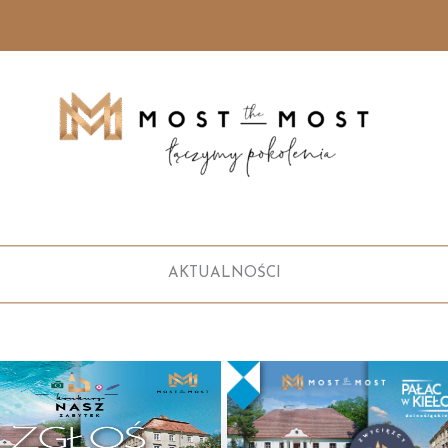
AKTUALNOŚCI