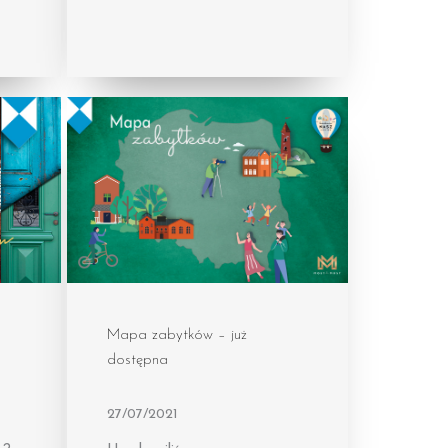
Mapa zabytków – już
dostępna
27/07/2021