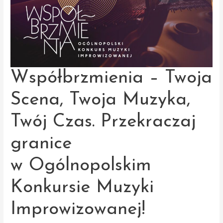
Współbrzmienia – Twoja
Scena, Twoja Muzyka,
Twój Czas. Przekraczaj
granice
w Ogólnopolskim
Konkursie Muzyki
Improwizowanej!