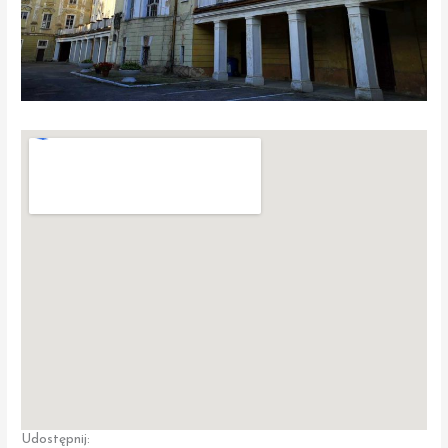
Udostępnij: