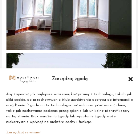
Zarządzaj zgodą
Aby zapewnić jak najlepsze wrażenia, korzystamy z technologii, takich jak
pliki cookie, do przechowywania i/lub uzyskiwania dostępu do informacji o
urządzeniu. Zgoda na te technologie pozwoli nam przetwarzać dane,
takie jak zachowanie podczas przeglądania lub unikalne identyfikatory
na tej stronie. Brak wyrażenia zgody lub wycofanie zgody może
niekorzystnie wpłynąć na niektóre cechy i funkcje.
Zarządzaj serwisami