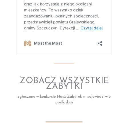
ZOBACZ WSZYSTKIE
ZABYTKI
zgłoszone w konkursie Nasz Zabytek w województwie
podlaskim