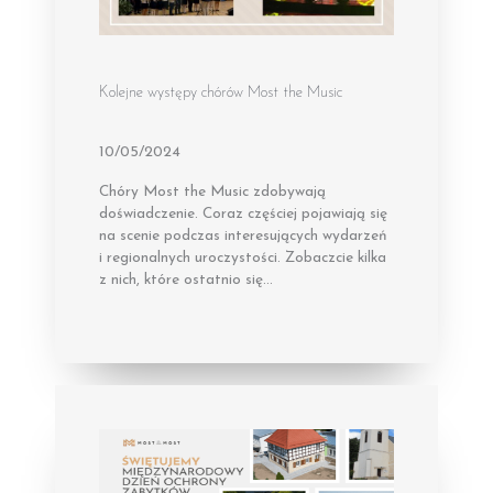
Kolejne występy chórów Most the Music
10/05/2024
Chóry Most the Music zdobywają
doświadczenie. Coraz częściej pojawiają się
na scenie podczas interesujących wydarzeń
i regionalnych uroczystości. Zobaczcie kilka
z nich, które ostatnio się…