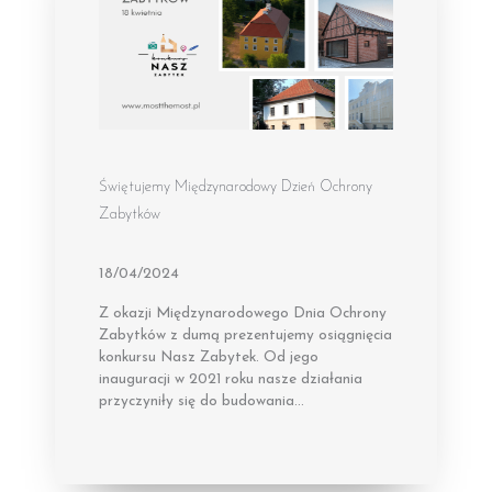
Świętujemy Międzynarodowy Dzień Ochrony
Zabytków
18/04/2024
Z okazji Międzynarodowego Dnia Ochrony
Zabytków z dumą prezentujemy osiągnięcia
konkursu Nasz Zabytek. Od jego
inauguracji w 2021 roku nasze działania
przyczyniły się do budowania…