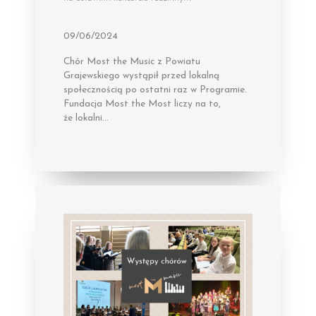
09/06/2024
Chór Most the Music z Powiatu
Grajewskiego wystąpił przed lokalną
społecznością po ostatni raz w Programie.
Fundacja Most the Most liczy na to,
że lokalni…