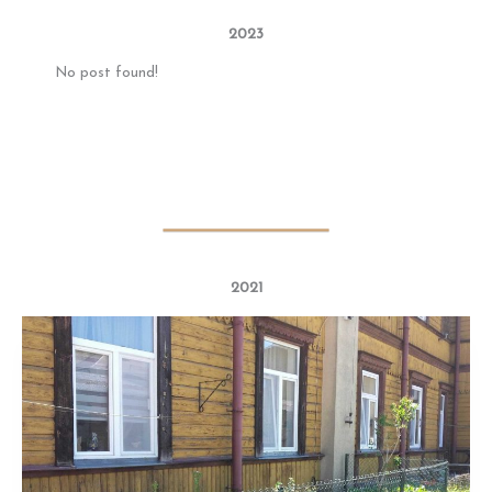
2023
No post found!
2021