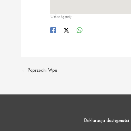
Udostępnij:
←
Poprzedni Wpis
Deklaracja dostępności