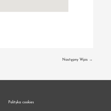
Następny Wpis
→
Polityka cookies