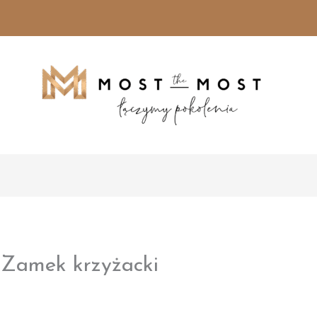
 Zamek krzyżacki