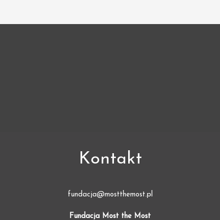
Kontakt
fundacja@mostthemost.pl
Fundacja Most the Most