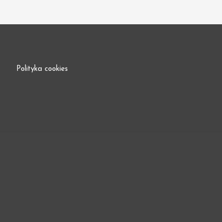
Polityka cookies