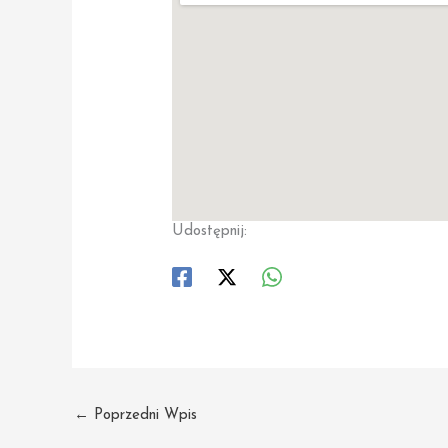
Udostępnij:
←
Poprzedni Wpis