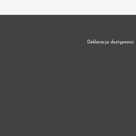
Deklaracja dostępności