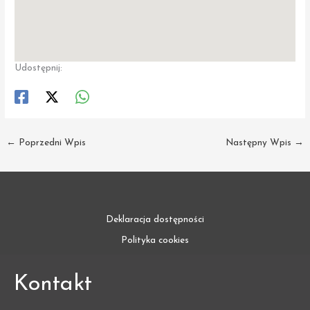
Udostępnij:
←
Poprzedni Wpis
Następny Wpis
→
Deklaracja dostępności
Polityka cookies
Kontakt