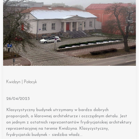
Kwidzyn | Pałacyk
26/04/2023
Klasycystyczny budynek utrzymany w bardzo dobrych
proporcjach, o klarownej architekturze i oszczędnym detalu. Jest
on jednym z ostatnich reprezentantów frydrycjańskiej architektury
reprezentacyjnej na terenie Kwidzyna. Klasycystyczny,
frydrycjański budynek – siedziba władz…