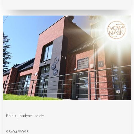
Kolnik | Budynek szkoły
25/04/2023