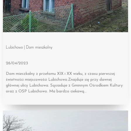
Lubichowo | Dom mieszkalny
26/04/2023
Dom mieszkalny z przełomu XIX i XX wieku, z czasu pierwszej
świetności miejscowości Lubichowo.Znajduje się przy dawnej
głównej ulicy Lubichowa. Sąsiaduje z Gminnym Ośrodkiem Kultury
oraz z OSP Lubichowo. Ma bardzo ciekawą…