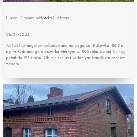
Luzino | Gminna Biblioteka Publiczna
26/04/2023
Kościół Ewangelicki wybudowano na wzgórzu „Kukówka” 118,9 m
n.p.m. Oddano go do użytku wiernym w 1895 roku. Swoją funkcję
pełnił do 1954 roku. Obiekt ten jest widomym świadkiem czasów
zaboru…