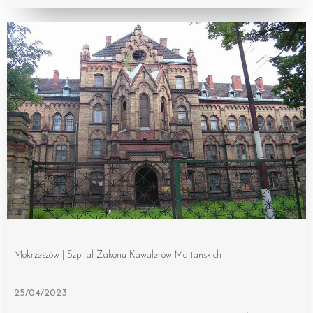
Mokrzeszów | Szpital Zakonu Kawalerów Maltańskich
25/04/2023