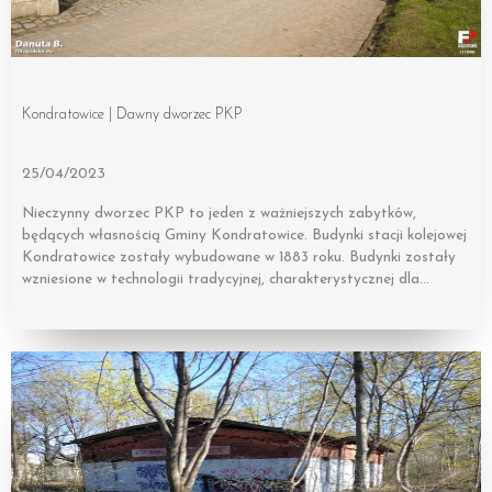
Kondratowice | Dawny dworzec PKP
25/04/2023
Nieczynny dworzec PKP to jeden z ważniejszych zabytków,
będących własnością Gminy Kondratowice. Budynki stacji kolejowej
Kondratowice zostały wybudowane w 1883 roku. Budynki zostały
wzniesione w technologii tradycyjnej, charakterystycznej dla…