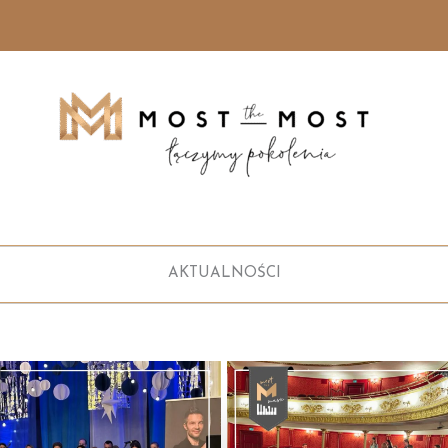
AKTUALNOŚCI