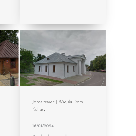
Jarosławiec | Wiejski Dom
Kultury
16/01/2024