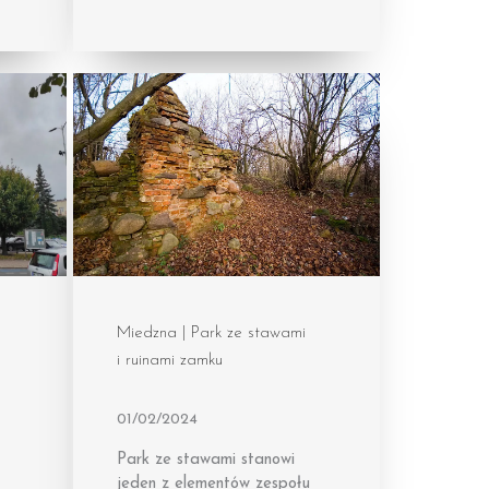
Miedzna | Park ze stawami
i ruinami zamku
01/02/2024
Park ze stawami stanowi
jeden z elementów zespołu