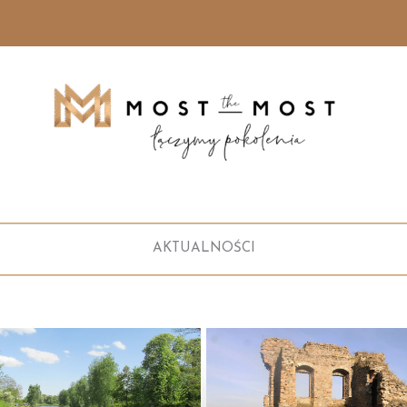
AKTUALNOŚCI